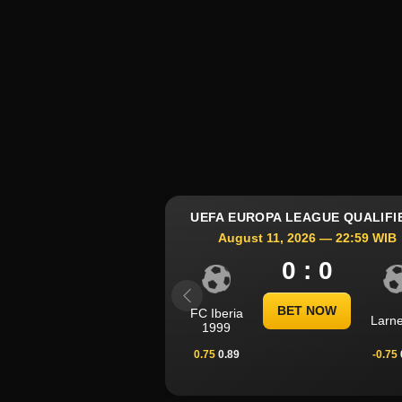
SPAIN LA LIGA
SPAI
August 16, 2026 — 02:30 WIB
August 16,
0 : 0
Previous
BET NOW
B
Rayo
Sevilla
Alaves
Vallecano
0.25
0.95
-0.25
0.95
0.00
0.62