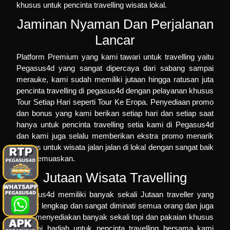
khusus untuk pencinta travelling wisata lokal.
Jaminan Nyaman Dan Perjalanan
Lancar
Platform Premium yang kami tawari untuk travelling yaitu
Pegasus4d
yang sangat dipercaya dari sabang sampai
merauke, kami sudah memiliki jutaan hingga ratusan juta
pencinta travelling di pegasus4d dengan pelayanan khusus
Tour Setiap Hari
seperti
Tour Ke Eropa
. Penyediaan promo
dan bonus yang kami berikan setiap hari dan setiap saat
hanya untuk pencinta travelling setia kami di Pegasus4d
dan kami juga selalu memberikan ekstra promo menarik
khusus untuk wisata jalan jalan di lokal dengan sangat baik
dan memuaskan.
Jutaan Wisata Travelling
Pegasus4d
memiliki banyak sekali Jutaan traveller yang
sangat lengkap dan sangat diminati semua orang dan juga
kami menyediakan banyak sekali topi dan pakaian khusus
sebagai hadiah untuk pencinta travelling bersama kami