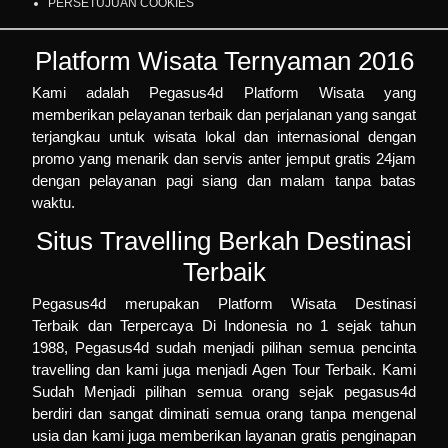
PERSETUJUAN COOKIES
Platform Wisata Ternyaman 2016
Kami adalah
Pegasus4d Platform Wisata
yang
memberikan pelayanan terbaik dan perjalanan yang sangat
terjangkau untuk wisata lokal dan internasional dengan
promo yang menarik dan servis anter jemput gratis 24jam
dengan pelayanan pagi siang dan malam tanpa batas
waktu.
Situs Travelling Berkah Destinasi
Terbaik
Pegasus4d merupakan
Platform Wisata Destinasi
Terbaik
dan Terpercaya Di Indonesia no 1 sejak tahun
1988, Pegasus4d sudah menjadi pilihan semua pencinta
travelling dan kami juga menjadi
Agen Tour Terbaik
. Kami
Sudah Menjadi pilihan semua orang sejak pegasus4d
berdiri dan sangat diminati semua orang tanpa mengenal
usia dan kami juga memberikan layanan gratis penginapan